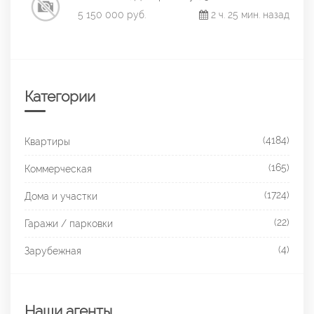
5 150 000 руб.
2 ч. 25 мин. назад
Категории
(4184)
Квартиры
(165)
Коммерческая
(1724)
Дома и участки
(22)
Гаражи / парковки
(4)
Зарубежная
Наши агенты