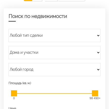
Поиск по недвижимости
Площадь (кв. м.)
0
98 490+
Цена