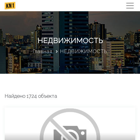
НЕДВИЖИМОСТЬ
Главная
НЕДВИЖИМОСТЬ
Найдено 1724 объекта