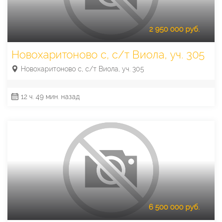
2 950 000 руб.
Новохаритоново с, с/т Виола, уч. 305
Новохаритоново с, с/т Виола, уч. 305
12 ч. 49 мин. назад
6 500 000 руб.