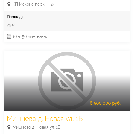
КП Искона парк, -, 24
Площадь
79.00
16 ч. 56 мин. назад
6 500 000 руб.
Мишнево д, Новая ул, 1Б
Мишнево д, Новая ул, 1Б