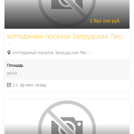
2 850 000 руб.
коттеджный посёлок Запрудский Лес,
-
коттеджный посёлок Запрудский Лес, -
Площадь
96.00
3 ч. 39 мин. назад