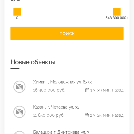
0
548 800 000+
ПОИСК
Новые объекты
Химки г, Молодежная ул, 63к3
16 900 000 руб.
1 ч. 39 мин. назад
Казань г, Четаева ул, 32
11 850 000 руб.
2 ч. 25 мин. назад
Балашиха г, Дмитриева ул, 3