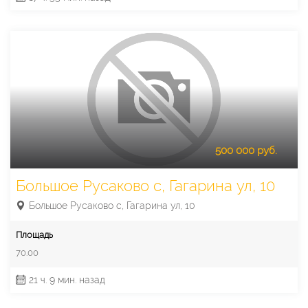
500 000 руб.
Большое Русаково с, Гагарина ул, 10
Большое Русаково с, Гагарина ул, 10
Площадь
70.00
21 ч. 9 мин. назад