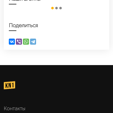
Поделиться
Контакты