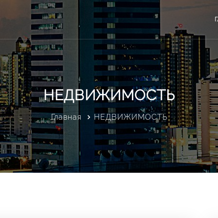
НЕДВИЖИМОСТЬ
Главная
НЕДВИЖИМОСТЬ