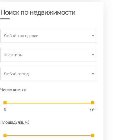
Поиск по недвижимости
Любой тип сделки
Квартиры
Любой город
Число комнат
0
79+
Площадь (кв. м.)