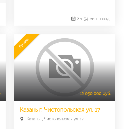
2 ч. 54 мин. назад
Лучшее
.
12 050 000 руб.
Казань г, Чистопольская ул, 17
Казань г, Чистопольская ул, 17