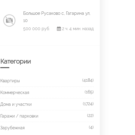
Большое Русаково с, Гагарина ул,
10
500 000 руб.
2 ч. 4 мин. назад
Категории
(4184)
Квартиры
(165)
Коммерческая
(1724)
Дома и участки
(22)
Гаражи / парковки
(4)
Зарубежная