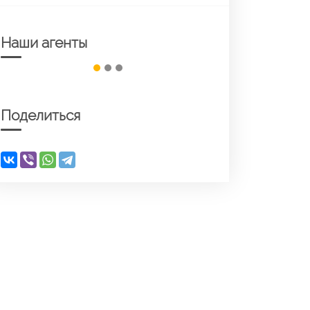
Наши агенты
Поделиться