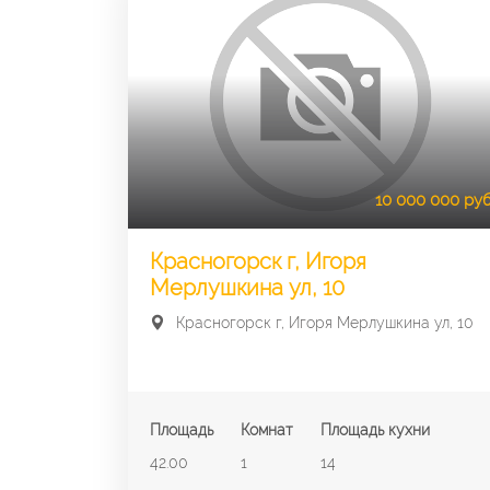
10 000 000 руб
Красногорск г, Игоря
Мерлушкина ул, 10
Красногорск г, Игоря Мерлушкина ул, 10
Площадь
Комнат
Площадь кухни
42.00
1
14