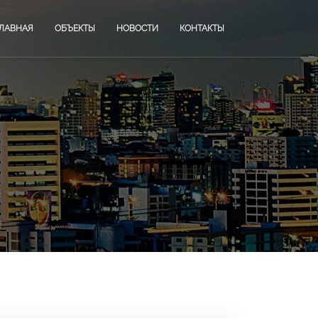
ГЛАВНАЯ
ОБЪЕКТЫ
НОВОСТИ
КОНТАКТЫ