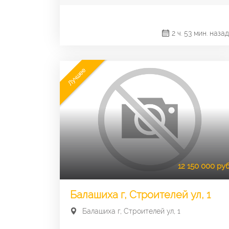
2 ч. 53 мин. назад
Лучшее
12 150 000 руб
Балашиха г, Строителей ул, 1
Балашиха г, Строителей ул, 1