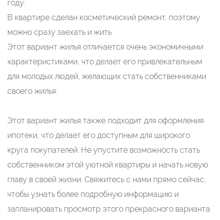
году.
В квартире сделан косметический ремонт, поэтому
можно сразу заехать и жить.
Этот вариант жилья отличается очень экономичными
характеристиками, что делает его привлекательным
для молодых людей, желающих стать собственниками
своего жилья.
Этот вариант жилья также подходит для оформления
ипотеки, что делает его доступным для широкого
круга покупателей. Не упустите возможность стать
собственником этой уютной квартиры и начать новую
главу в своей жизни. Свяжитесь с нами прямо сейчас,
чтобы узнать более подробную информацию и
запланировать просмотр этого прекрасного варианта