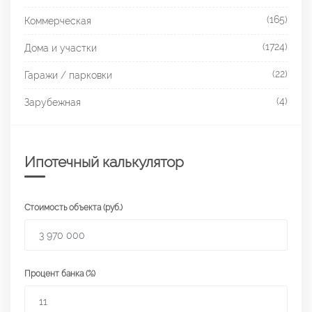
(165)
Коммерческая
(1724)
Дома и участки
(22)
Гаражи / парковки
(4)
Зарубежная
Ипотечный калькулятор
Стоимость объекта (руб.)
Процент банка (%)