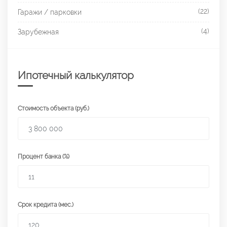
(22)
Гаражи / парковки
(4)
Зарубежная
Ипотечный калькулятор
Стоимость объекта (руб.)
Процент банка (%)
Срок кредита (мес.)