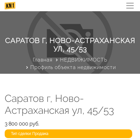
САРАТОВ Г, НОВО-АСТРАХАНСКАЯ
УЛ, 45/53
Главная
НЕДВИЖИМОСТЬ
Профиль объекта недвижимости
Саратов г, Ново-
Астраханская ул, 45/53
3 800 000 руб.
Тип сделки: Продажа