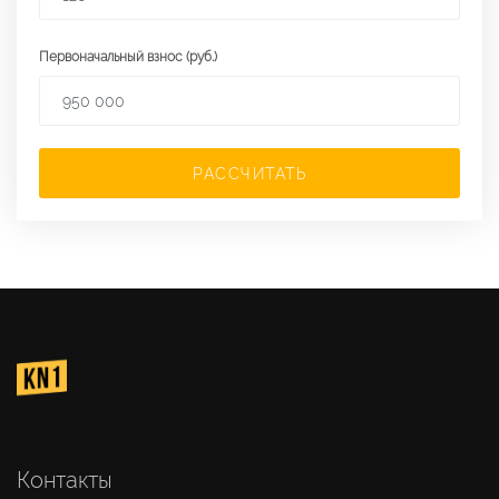
Первоначальный взнос (руб.)
РАССЧИТАТЬ
Контакты