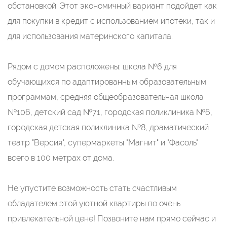
обстановкой. Этот экономичный вариант подойдет как
для покупки в кредит с использованием ипотеки, так и
для использования материнского капитала.
Рядом с домом расположены: школа №6 для
обучающихся по адаптированным образовательным
программам, средняя общеобразовательная школа
№106, детский сад №71, городская поликлиника №6,
городская детская поликлиника №8, драматический
театр "Версия", супермаркеты "Магнит" и "Фасоль"
всего в 100 метрах от дома.
Не упустите возможность стать счастливым
обладателем этой уютной квартиры по очень
привлекательной цене! Позвоните нам прямо сейчас и