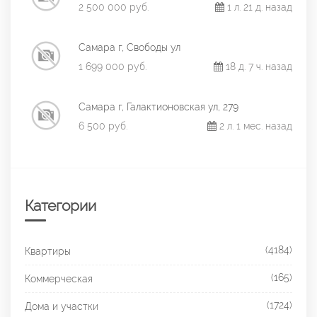
2 500 000 руб.
1 л. 21 д. назад
Самара г, Свободы ул
1 699 000 руб.
18 д. 7 ч. назад
Самара г, Галактионовская ул, 279
6 500 руб.
2 л. 1 мес. назад
Категории
(4184)
Квартиры
(165)
Коммерческая
(1724)
Дома и участки