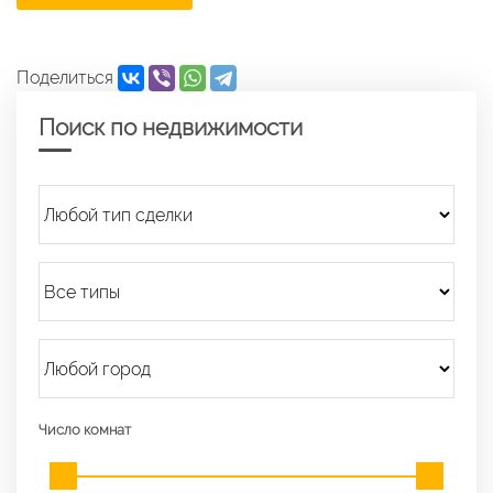
Поделиться
Поиск по недвижимости
Число комнат