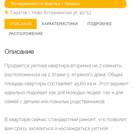
Тип недвижимости: Квартиры / Продажа
Саратов г, Ново-Астраханская ул, 45/53
ОПИСАНИЕ
ХАРАКТЕРИСТИКИ
ПОДРОБНЕЕ
РАСПОЛОЖЕНИЕ
Описание
Продается уютная квартира вторичка на 2 комнаты,
расположенная на 2 этаже 5-этажного дома. Общая
площадь квартиры составляет 45.60 кв.м. Этот вариант
идеально подойдет как для молодых людей, так и для
семей с детьми или пожилых родственников.
В квартире сейчас стандартный ремонт, что позволит
вам сразу заселиться и наслаждаться уютной