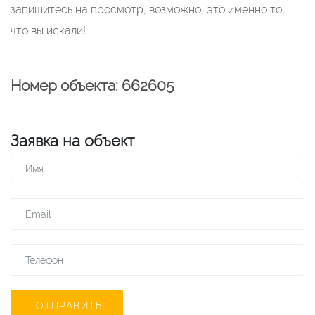
запишитесь на просмотр, возможно, это именно то,
что вы искали!
Номер объекта: 662605
Заявка на объект
ОТПРАВИТЬ